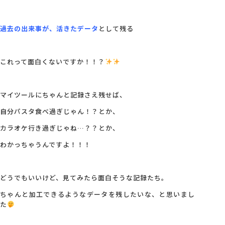
過去の出来事が、活きたデータ
として残る
これって面白くないですか！！？
マイツールにちゃんと記録さえ残せば、
自分パスタ食べ過ぎじゃん！？とか、
カラオケ行き過ぎじゃね…？？とか、
わかっちゃうんですよ！！！
どうでもいいけど、見てみたら面白そうな記録たち。
ちゃんと加工できるようなデータを残したいな、と思いまし
た