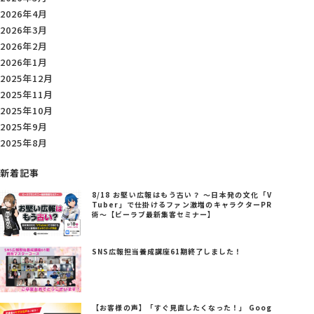
2026年4月
2026年3月
2026年2月
2026年1月
2025年12月
2025年11月
2025年10月
2025年9月
2025年8月
新着記事
8/18 お堅い広報はもう古い？ ～日本発の文化「V
Tuber」で仕掛けるファン激増のキャラクターPR
術～【ビーラブ最新集客セミナー】
SNS広報担当養成講座61期終了しました！
【お客様の声】「すぐ見直したくなった！」 Goog