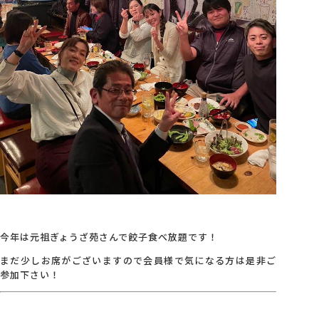
今年は元祖ぎょうざ苑さんで餃子食べ放題です！
まだ少しお席がございますので会員様で気になる方は是非ご
参加下さい！