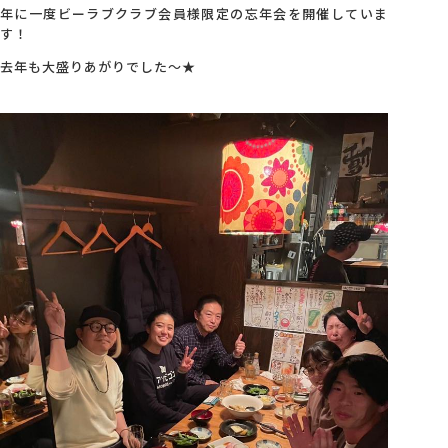
年に一度ビーラブクラブ会員様限定の忘年会を開催していま
す！
去年も大盛りあがりでした～★