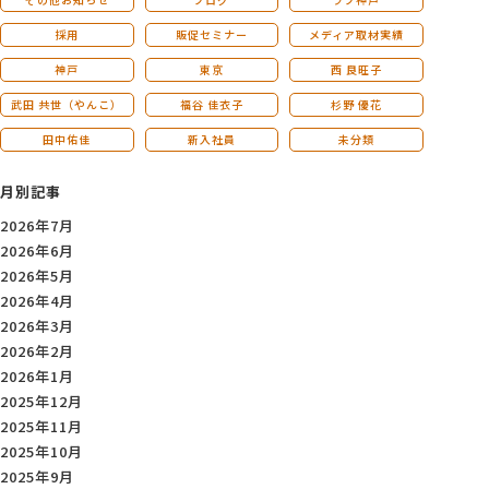
採用
販促セミナー
メディア取材実績
神戸
東京
西 良旺子
武田 共世（やんこ）
福谷 佳衣子
杉野 優花
田中佑佳
新入社員
未分類
月別記事
2026年7月
2026年6月
2026年5月
2026年4月
2026年3月
2026年2月
2026年1月
2025年12月
2025年11月
2025年10月
2025年9月