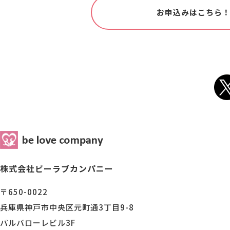
お申込みはこちら
株式会社ビーラブカンパニー
〒650-0022
兵庫県神戸市中央区元町通3丁目9-8
パルパローレビル3F