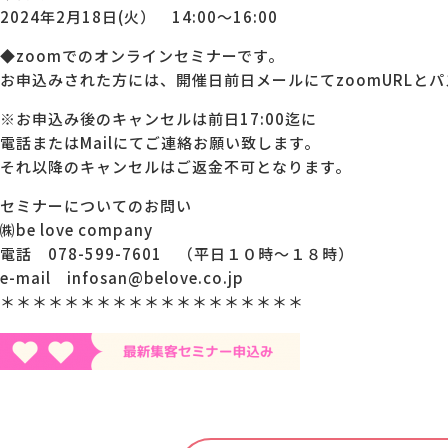
2024年2月18日(火） 14:00～16:00
◆zoomでのオンラインセミナーです。
お申込みされた方には、開催日前日メールにてzoomURLと
※お申込み後のキャンセルは前日17:00迄に
電話またはMailにてご連絡お願い致します。
それ以降のキャンセルはご返金不可となります。
セミナーについてのお問い
㈱be love company
電話 078-599-7601 （平日１０時～１８時）
e-mail infosan@belove.co.jp
＊＊＊＊＊＊＊＊＊＊＊＊＊＊＊＊＊＊＊