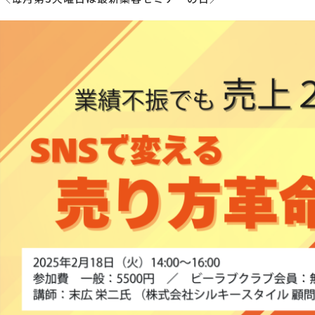
MG研修
会社概要
アクセス
採用情報
お問い合わせ