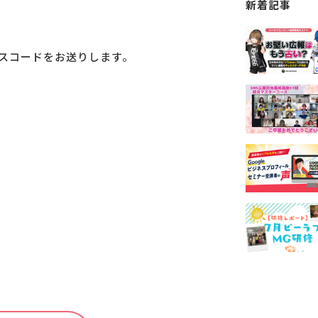
新着記事
パスコードをお送りします。