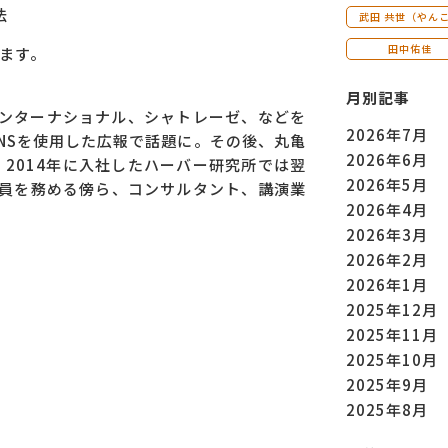
法
武田 共世（やん
田中佑佳
ます。
月別記事
インターナショナル、シャトレーゼ、などを
2026年7月
、SNSを使用した広報で話題に。その後、丸亀
2026年6月
2014年に入社したハーバー研究所では翌
2026年5月
役員を務める傍ら、コンサルタント、講演業
2026年4月
2026年3月
2026年2月
2026年1月
2025年12月
2025年11月
2025年10月
2025年9月
2025年8月