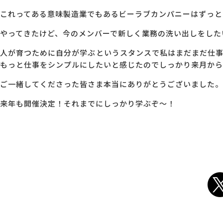
これってある意味製造業でもあるビーラブカンパニーはずっと
やってきたけど、今のメンバーで新しく業務の洗い出しをした
人が育つために自分が学ぶというスタンスで私はまだまだ仕
もっと仕事をシンプルにしたいと感じたのでしっかり来月から
ご一緒してくださった皆さま本当にありがとうございました。
来年も開催決定！それまでにしっかり学ぶぞ～！