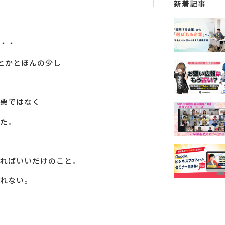
新着記事
・・
とかとほんの少し
悪ではなく
た。
ればいいだけのこと。
れない。