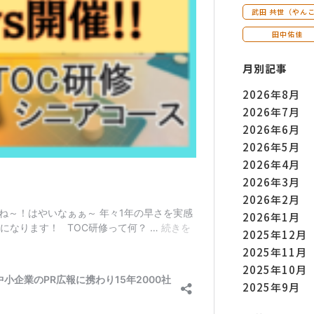
武田 共世（やん
田中佑佳
月別記事
2026年8月
2026年7月
2026年6月
2026年5月
2026年4月
2026年3月
2026年2月
2026年1月
2025年12月
2025年11月
2025年10月
2025年9月