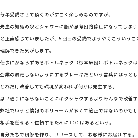
毎年受講させて頂くのがすごく楽しみなのですが、
先生の知識の泉とシャワーに脳が思考回路停止になってしまう
と正直感じていましたが、5回目の受講でようやくこういうこ
理解できた気がします。
仕事にかならずあるボトルネック（根本原因）ボトルネックは
企業の暴走しないようにするブレーキだという言葉にはっとし
どれだけ改善しても環境が変われば何かは発生する。
思い通りにならないことにギクシャクするよりみんなで改善す
弊社でいうと情報のボリュームが多くて適正ではないのかもし
相手を任せる・信頼するためにTOCはあるという。
自分たちで研修を作り、リリースして、お客様にお届けする。