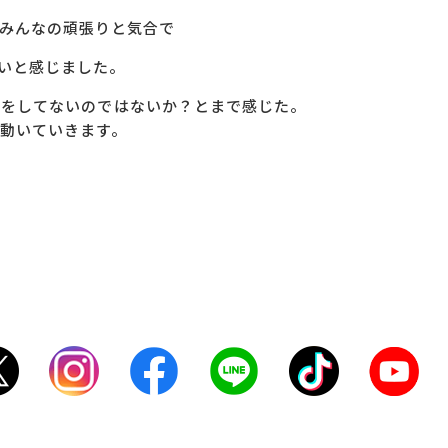
みんなの頑張りと気合で
いと感じました。
事をしてないのではないか？とまで感じた。
動いていきます。