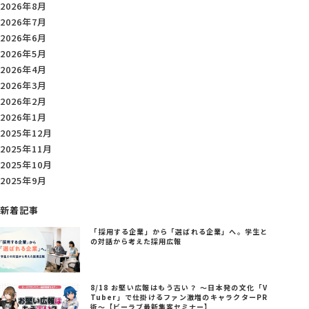
2026年8月
2026年7月
2026年6月
2026年5月
2026年4月
2026年3月
2026年2月
2026年1月
2025年12月
2025年11月
2025年10月
2025年9月
新着記事
「採用する企業」から「選ばれる企業」へ。学生と
の対話から考えた採用広報
8/18 お堅い広報はもう古い？ ～日本発の文化「V
Tuber」で仕掛けるファン激増のキャラクターPR
術～【ビーラブ最新集客セミナー】