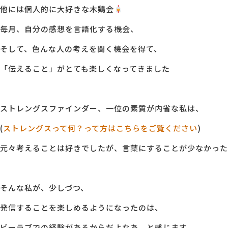
他には個人的に大好きな木鶏会
毎月、自分の感想を言語化する機会、
そして、色んな人の考えを聞く機会を得て、
「伝えること」がとても楽しくなってきました
ストレングスファインダー、一位の素質が内省な私は、
(
ストレングスって何？って方はこちらをご覧ください
)
元々考えることは好きでしたが、言葉にすることが少なかった
そんな私が、少しづつ、
発信することを楽しめるようになったのは、
ビーラブでの経験があるからだよなあ。と感じます。