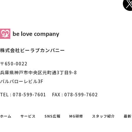
株式会社ビーラブカンパニー
〒650-0022
兵庫県神戸市中央区元町通3丁目9-8
パルパローレビル3F
TEL : 078-599-7601
FAX : 078-599-7602
ホーム
サービス
SNS広報
MG研修
スタッフ紹介
最新