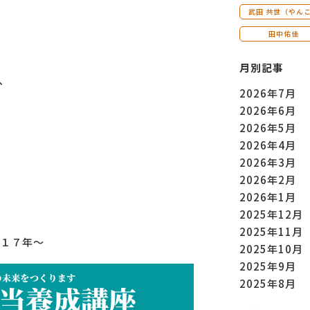
武田 共世（やん
田中佑佳
月別記事
、
2026年7月
2026年6月
2026年5月
2026年4月
2026年3月
2026年2月
2026年1月
2025年12月
2025年11月
１７年～
2025年10月
2025年9月
2025年8月