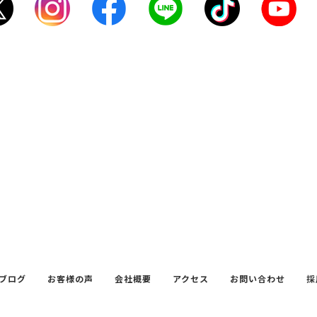
ブログ
お客様の声
会社概要
アクセス
お問い合わせ
採