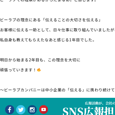
ビーラブの理念にある「伝えることの大切さを伝える」
お客様に伝える一助として、日々仕事に取り組んでいましたが
私自身も教えてもらえたなあと感じる1年目でした。
明日から始まる2年目も、この理念を大切に
頑張っていきます！
～ビーラブカンパニーは中小企業の「伝える」に携わり続けて