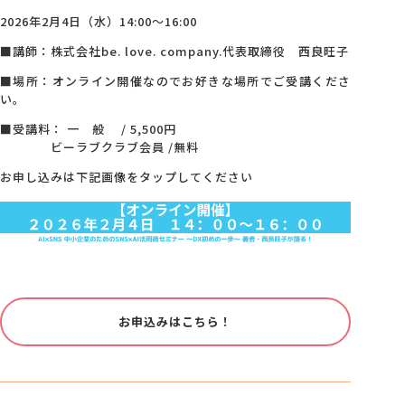
2026年2月4日（水）14:00～16:00
■講師：株式会社be. love. company.代表取締役 西良旺子
■場所：オンライン開催なのでお好きな場所でご受講くださ
い。
■受講料： 一 般 / 5,500円
ビーラブクラブ会員 /無料
お申し込みは下記画像をタップしてください
お申込みはこちら！