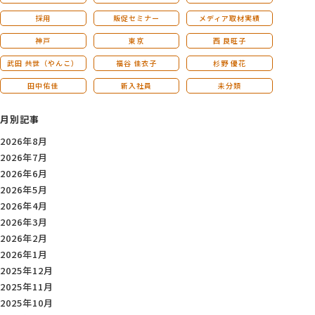
採用
販促セミナー
メディア取材実績
神戸
東京
西 良旺子
武田 共世（やんこ）
福谷 佳衣子
杉野 優花
田中佑佳
新入社員
未分類
月別記事
2026年8月
2026年7月
2026年6月
2026年5月
2026年4月
2026年3月
2026年2月
2026年1月
2025年12月
2025年11月
2025年10月