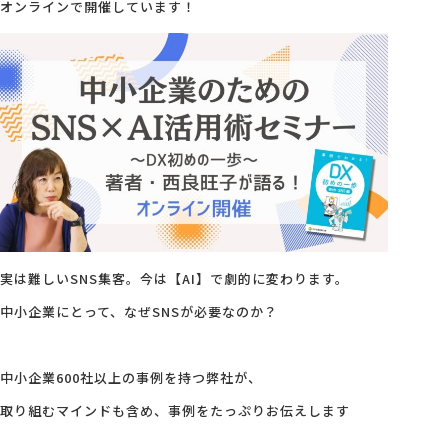
オンラインで開催しています！
会社概要
アクセス
採用情報
お問い合わせ
実は難しいSNS集客。今は【AI】で劇的に変わります。
中小企業にとって、なぜSNSが必要なのか？
中小企業600社以上の事例を持つ弊社が、
取り組むマインドも含め、事例をたっぷりお伝えします