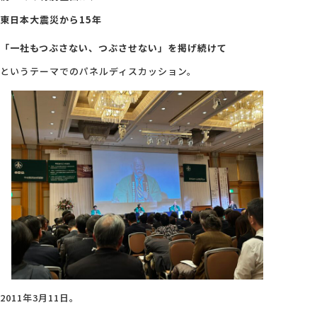
東日本大震災から15年
「一社もつぶさない、つぶさせない」を掲げ続けて
というテーマでのパネルディスカッション。
2011年3月11日。