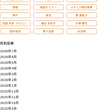
採用
販促セミナー
メディア取材実績
神戸
東京
西 良旺子
武田 共世（やんこ）
福谷 佳衣子
杉野 優花
田中佑佳
新入社員
未分類
月別記事
2026年7月
2026年6月
2026年5月
2026年4月
2026年3月
2026年2月
2026年1月
2025年12月
2025年11月
2025年10月
2025年9月