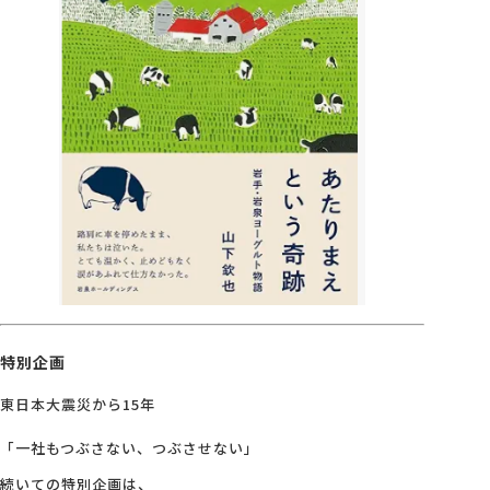
特別企画
東日本大震災から15年
「一社もつぶさない、つぶさせない」
続いての特別企画は、