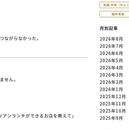
武田 共世（やん
田中佑佳
月別記事
つながらなかった。
2026年8月
2026年7月
2026年6月
2026年5月
2026年4月
2026年3月
れません。
2026年2月
2026年1月
2025年12月
2025年11月
2025年10月
リアンランチができるお店を教えて」
2025年9月