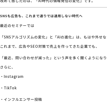
改めて感じたのは、「AI時代の情報発信の変化」です。
SNSも広告も、これまで通りでは通用しない時代へ
最近のセミナーでは
「SNSアルゴリズムの変化」と「AIの進化」は、もはや外せ
これまで、広告やSEO対策で売上を作ってきた企業でも、
「最近、問い合わせが減った」という声を多く聞くようになり
さらに、
・Instagram
・TikTok
・インフルエンサー投稿