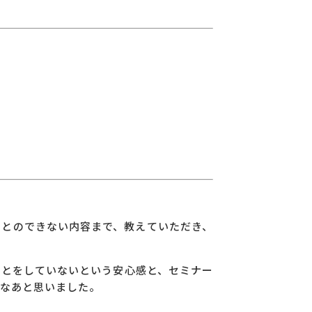
ことのできない内容まで、教えていただき、
ことをしていないという安心感と、セミナー
なあと思いました。