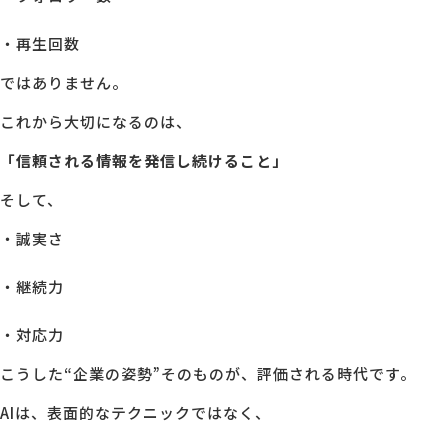
・再生回数
ではありません。
これから大切になるのは、
「信頼される情報を発信し続けること」
そして、
・誠実さ
・継続力
・対応力
こうした“企業の姿勢”そのものが、評価される時代です。
AIは、表面的なテクニックではなく、