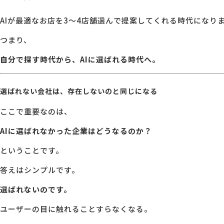
AIが最適なお店を3〜4店舗選んで提案してくれる時代になり
つまり、
自分で探す時代から、AIに選ばれる時代へ。
選ばれない会社は、存在しないのと同じになる
ここで重要なのは、
AIに選ばれなかった企業はどうなるのか？
ということです。
答えはシンプルです。
選ばれないのです。
ユーザーの目に触れることすらなくなる。