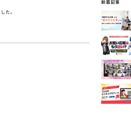
新着記事
ました。