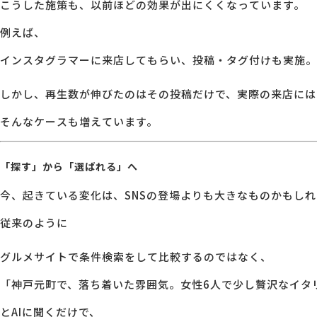
こうした施策も、以前ほどの効果が出にくくなっています。
例えば、
インスタグラマーに来店してもらい、投稿・タグ付けも実施。
しかし、再生数が伸びたのはその投稿だけで、実際の来店には
そんなケースも増えています。
「探す」から「選ばれる」へ
今、起きている変化は、SNSの登場よりも大きなものかもし
従来のように
グルメサイトで条件検索をして比較するのではなく、
「神戸元町で、落ち着いた雰囲気。女性6人で少し贅沢なイタ
とAIに聞くだけで、