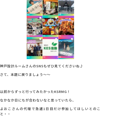
神戸設計ルームさんのSNSもぜひ見てくださいね♪
さて、本題に戻りましょう～～
以前からずっと行ってみたかったKSRMG！
なかなか日にちが合わないなと思っていたら、
よおこさんの代理で急遽1日目だけ参加してほしいとのこ
と・・