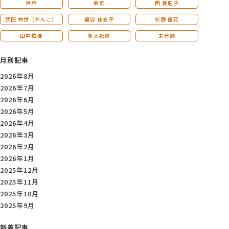
神戸
東京
西 良旺子
武田 共世（やんこ）
福谷 佳衣子
杉野 優花
田中佑佳
新入社員
未分類
月別記事
2026年8月
2026年7月
2026年6月
2026年5月
2026年4月
2026年3月
2026年2月
2026年1月
2025年12月
2025年11月
2025年10月
2025年9月
新着記事