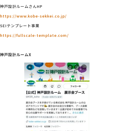
神戸設計ルームさんHP
https://www.kobe-sekkei.co.jp/
SEIテンプレート事業
https://fullscale-template.com/
神戸設計ルームX