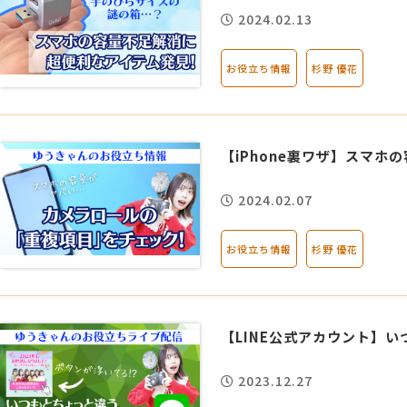
2024.02.13
お役立ち情報
杉野 優花
【iPhone裏ワザ】スマ
2024.02.07
お役立ち情報
杉野 優花
【LINE公式アカウント】
2023.12.27