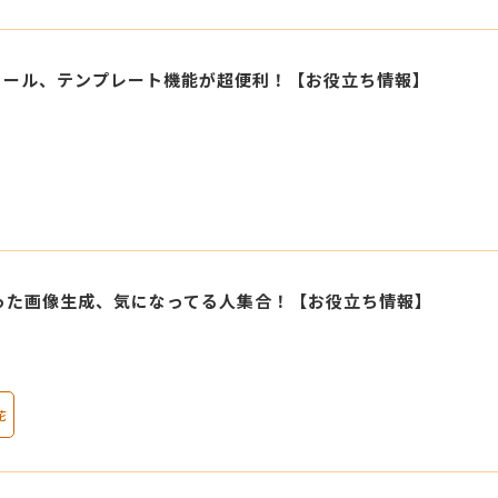
リール、テンプレート機能が超便利！【お役立ち情報】
を使った画像生成、気になってる人集合！【お役立ち情報】
花