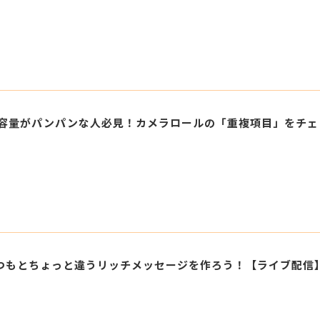
ホの容量がパンパンな人必見！カメラロールの「重複項目」をチ
いつもとちょっと違うリッチメッセージを作ろう！【ライブ配信