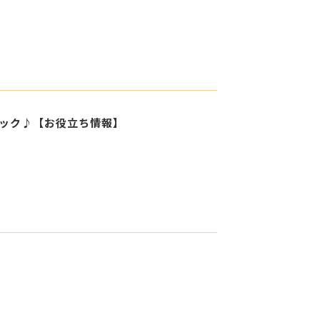
ェック♪【お役立ち情報】
】