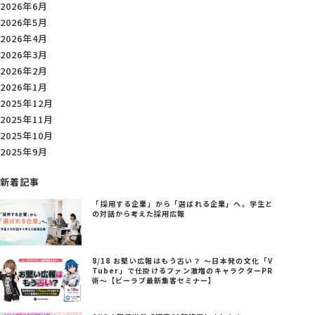
2026年6月
2026年5月
2026年4月
2026年3月
2026年2月
2026年1月
2025年12月
2025年11月
2025年10月
2025年9月
新着記事
「採用する企業」から「選ばれる企業」へ。学生と
の対話から考えた採用広報
8/18 お堅い広報はもう古い？ ～日本発の文化「V
Tuber」で仕掛けるファン激増のキャラクターPR
術～【ビーラブ最新集客セミナー】