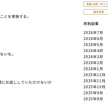
武田 共世（やん
田中佑佳
ことを実施する。
月別記事
2026年7月
2026年6月
2026年5月
2026年4月
ないな。
2026年3月
2026年2月
2026年1月
2025年12月
2025年11月
間にお話ししていただけないか
2025年10月
2025年9月
2025年8月