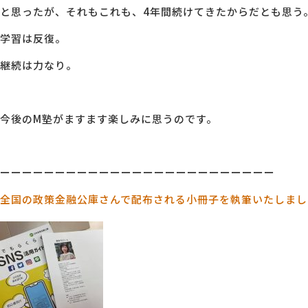
と思ったが、それもこれも、4年間続けてきたからだとも思う
学習は反復。
継続は力なり。
今後のM塾がますます楽しみに思うのです。
ーーーーーーーーーーーーーーーーーーーーーーーーー
全国の政策金融公庫さんで配布される小冊子を執筆いたしまし