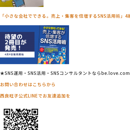
「小さな会社でできる。売上・集客を倍増するSNS活用術」4
★SNS運用・SNS活用・SNSコンサルタントならbe.love.comp
お問い合わせはこちらから
西良旺子公式LINEでお友達追加を