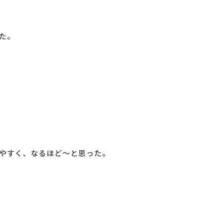
た。
やすく、なるほど～と思った。