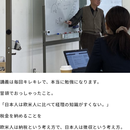
講義は毎回キレキレで、本当に勉強になります。
冒頭でおっしゃったこと。
「日本人は欧米人に比べて経理の知識がすくない。」
税金を納めることを
欧米人は納税という考え方で、日本人は徴収という考え方。