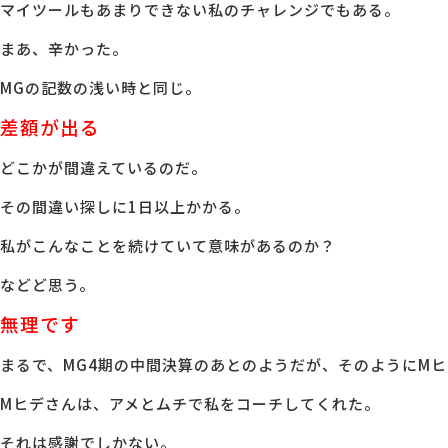
マイツールもあまりできない私のチャレンジでもある。
まあ、辛かった。
MGの記数の浅い時と同じ。
差額が出る
どこかが間違えているのだ。
その間違い探しに1日以上かかる。
私がこんなことを続けていて意味があるのか？
などど思う。
無理です
まるで、MG4期の中間決算のあとのようだが、そのようにM
Mヒデさんは、アメとムチで私をコーチしてくれた。
それは感謝でしかない。