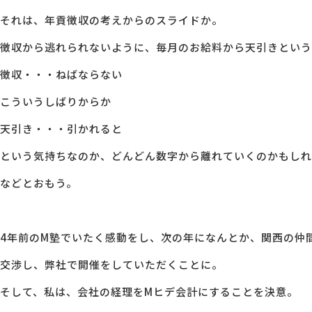
それは、年貢徴収の考えからのスライドか。
徴収から逃れられないように、毎月のお給料から天引きという
徴収・・・ねばならない
こういうしばりからか
天引き・・・引かれると
という気持ちなのか、どんどん数字から離れていくのかもしれ
などとおもう。
4年前のM塾でいたく感動をし、次の年になんとか、関西の仲
交渉し、弊社で開催をしていただくことに。
そして、私は、会社の経理をMヒデ会計にすることを決意。