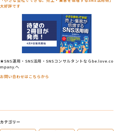
「小さな会社でできる。売上・集客を倍増するSNS活用術」
大好評です
★SNS運用・SNS活用・SNSコンサルタントならbe.love.co
mpany.へ
お問い合わせはこちらから
カテゴリー