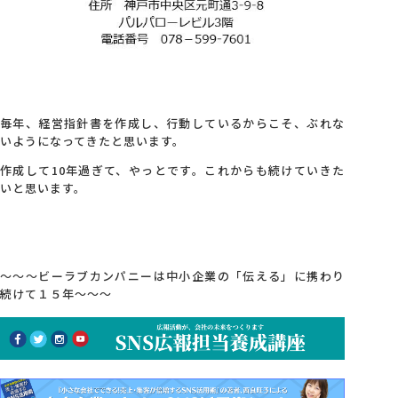
毎年、経営指針書を作成し、行動しているからこそ、ぶれな
いようになってきたと思います。
作成して10年過ぎて、やっとです。これからも続けていきた
いと思います。
～～～ビーラブカンパニーは中小企業の「伝える」に携わり
続けて１５年～～～