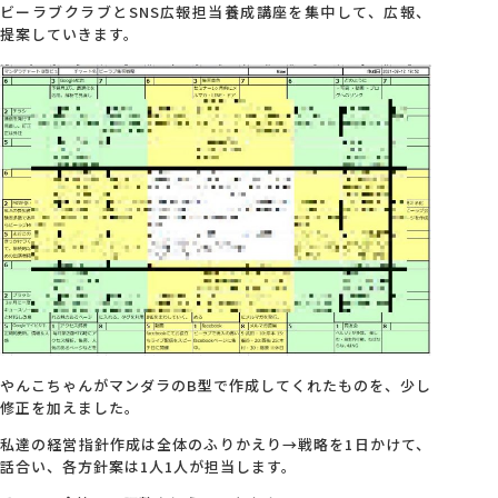
ビーラブクラブとSNS広報担当養成講座を集中して、広報、
提案していきます。
やんこちゃんがマンダラのB型で作成してくれたものを、少し
修正を加えました。
私達の経営指針作成は全体のふりかえり→戦略を1日かけて、
話合い、各方針案は1人1人が担当します。