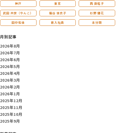
神戸
東京
西 良旺子
武田 共世（やんこ）
福谷 佳衣子
杉野 優花
田中佑佳
新入社員
未分類
月別記事
2026年8月
2026年7月
2026年6月
2026年5月
2026年4月
2026年3月
2026年2月
2026年1月
2025年12月
2025年11月
2025年10月
2025年9月