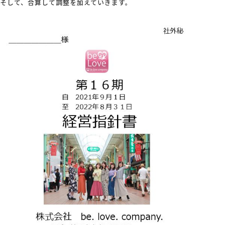
そして、合算して調整を加えていきます。