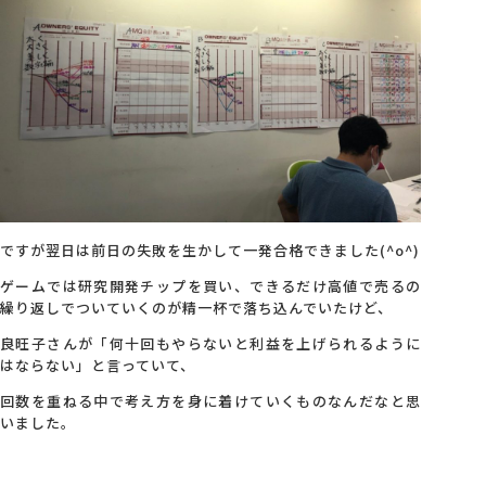
ですが翌日は前日の失敗を生かして一発合格できました(^o^)
ゲームでは研究開発チップを買い、できるだけ高値で売るの
繰り返しでついていくのが精一杯で落ち込んでいたけど、
良旺子さんが「何十回もやらないと利益を上げられるように
はならない」と言っていて、
回数を重ねる中で考え方を身に着けていくものなんだなと思
いました。