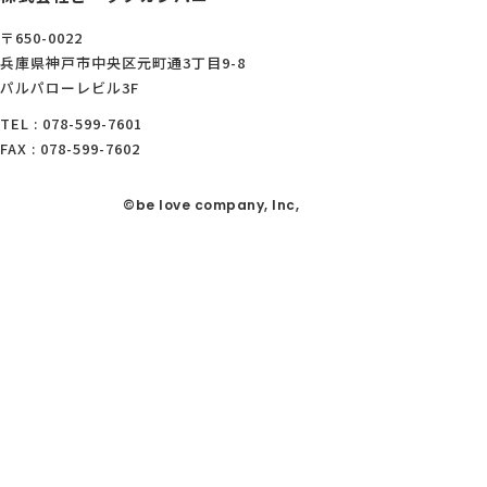
〒650-0022
兵庫県神戸市中央区元町通3丁目9-8
パルパローレビル3F
TEL : 078-599-7601
FAX : 078-599-7602
©be love company, Inc,