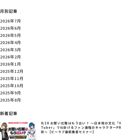
月別記事
2026年7月
2026年6月
2026年5月
2026年4月
2026年3月
2026年2月
2026年1月
2025年12月
2025年11月
2025年10月
2025年9月
2025年8月
新着記事
8/18 お堅い広報はもう古い？ ～日本発の文化「V
Tuber」で仕掛けるファン激増のキャラクターPR
術～【ビーラブ最新集客セミナー】