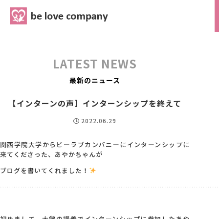
belove.co.jp
LATEST NEWS
最新のニュース
【インターンの声】インターンシップを終えて
2022.06.29
関西学院大学からビーラブカンパニーにインターンシップに
来てくださった、あやかちゃんが
ブログを書いてくれました！
……………………………………………………………………………………
初めまして、大学の講義でインターンシップに参加したあや