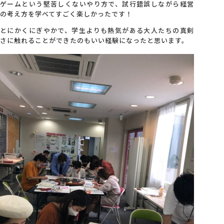
ゲームという堅苦しくないやり方で、試行錯誤しながら経営
の考え方を学べてすごく楽しかったです！
とにかくにぎやかで、学生よりも熱気がある大人たちの真剣
さに触れることができたのもいい経験になったと思います。