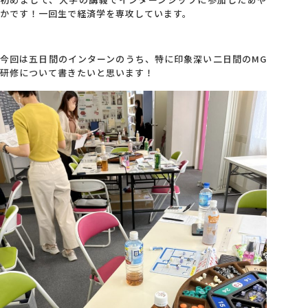
かです！一回生で経済学を専攻しています。
今回は五日間のインターンのうち、特に印象深い二日間のMG
研修について書きたいと思います！
ホーム
サービス
SNS広報