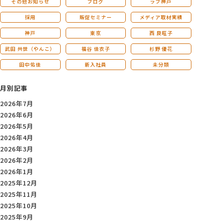
その他お知らせ
ブログ
ラブ神戸
採用
販促セミナー
メディア取材実績
神戸
東京
西 良旺子
武田 共世（やんこ）
福谷 佳衣子
杉野 優花
田中佑佳
新入社員
未分類
月別記事
2026年7月
2026年6月
2026年5月
2026年4月
2026年3月
2026年2月
2026年1月
2025年12月
2025年11月
2025年10月
2025年9月