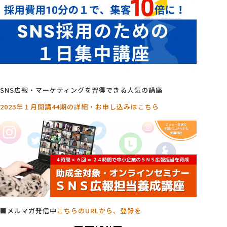
SNS広報・マーケティングを習得できる人気の講座
2023年１月開講44期の詳細・お申し込みはこちら
■メルマガ発信中
こちらのURLから、登録を