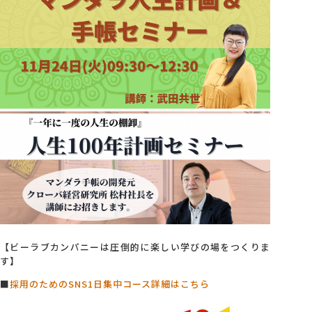
【ビーラブカンパニーは圧倒的に楽しい学びの場をつくりま
す】
■
採用のためのSNS1日集中コース詳細はこちら