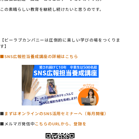
この素晴らしい教育を継続し続けたいと思うのです。
【ビーラブカンパニーは圧倒的に楽しい学びの場をつくりま
す】
■SNS広報担当養成講座の詳細はこちら
■
まずはオンラインのSNS活用セミナーへ（毎月開催）
■メルマガ発信中
こちらのURLから、登録を