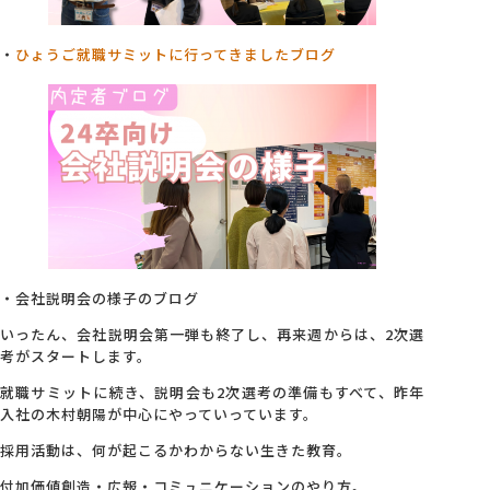
・
ひょうご就職サミットに行ってきましたブログ
・会社説明会の様子のブログ
いったん、会社説明会第一弾も終了し、再来週からは、2次選
考がスタートします。
就職サミットに続き、説明会も2次選考の準備もすべて、昨年
入社の木村朝陽が中心にやっていっています。
採用活動は、何が起こるかわからない生きた教育。
付加価値創造・広報・コミュニケーションのやり方。