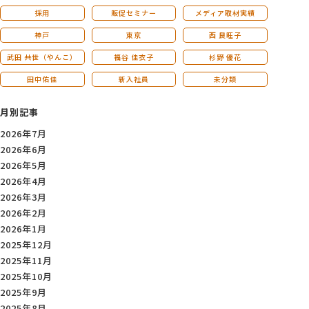
採用
販促セミナー
メディア取材実績
神戸
東京
西 良旺子
武田 共世（やんこ）
福谷 佳衣子
杉野 優花
田中佑佳
新入社員
未分類
月別記事
2026年7月
2026年6月
2026年5月
2026年4月
2026年3月
2026年2月
2026年1月
2025年12月
2025年11月
2025年10月
2025年9月
2025年8月