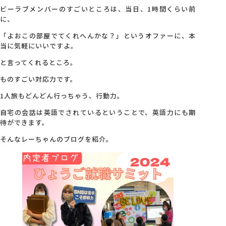
ビーラブメンバーのすごいところは、当日、1時間くらい前
に、
「よおこの部屋でてくれへんかな？」というオファーに、本
当に気軽にいいですよ。
と言ってくれるところ。
ものすごい対応力です。
1人旅もどんどん行っちゃう、行動力。
自宅の会話は英語でされているということで、英語力にも期
待ができます。
そんなレーちゃんのブログを紹介。