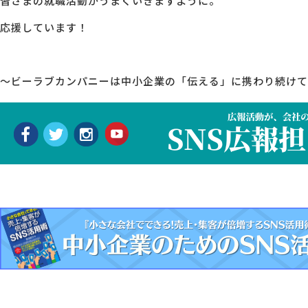
皆さまの就職活動がうまくいきますように。
応援しています！
～ビーラブカンパニーは中小企業の「伝える」に携わり続けて