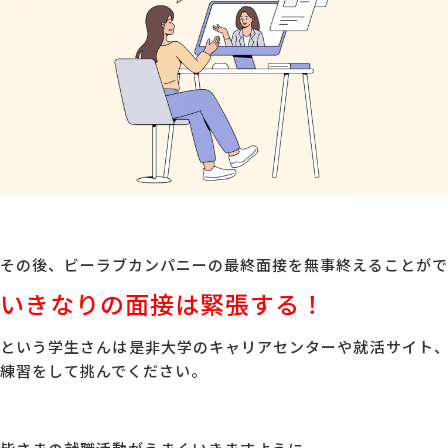
その後、ビーラブカンパニーの最終面接を無事終えることがで
いきなりの面接は緊張する！
という学生さんは是非大学のキャリアセンターや就活サイト
練習をして挑んでください。