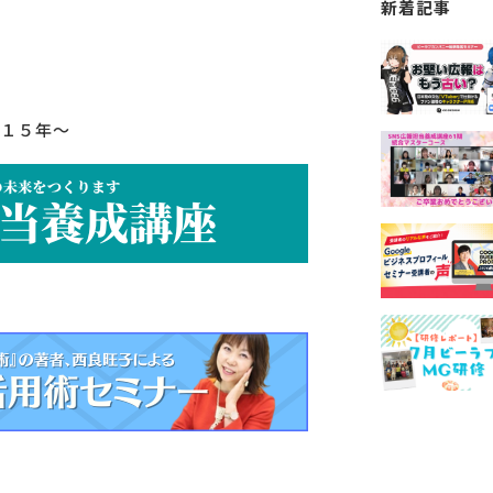
新着記事
１５年～