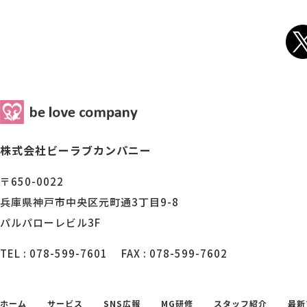
株式会社ビーラブカンパニー
〒650-0022
兵庫県神戸市中央区元町通3丁目9-8
パルパローレビル3F
TEL : 078-599-7601
FAX : 078-599-7602
ホーム
サービス
SNS広報
MG研修
スタッフ紹介
最新