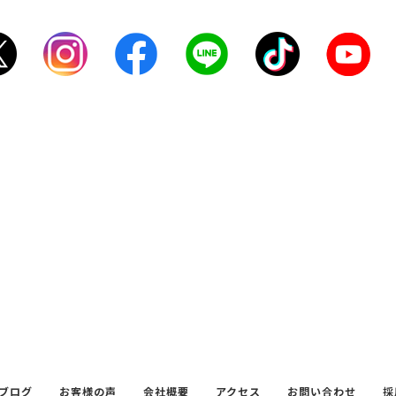
ブログ
お客様の声
会社概要
アクセス
お問い合わせ
採