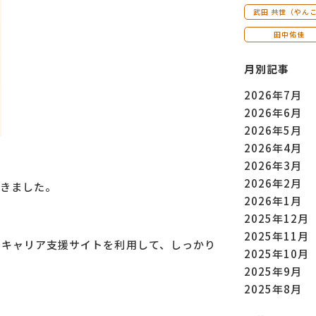
武田 共世（やん
田中佑佳
月別記事
2026年7月
2026年6月
2026年5月
2026年4月
2026年3月
2026年2月
きました。
2026年1月
2025年12月
2025年11月
、キャリア支援サイトを利用して、しっかり
2025年10月
2025年9月
2025年8月