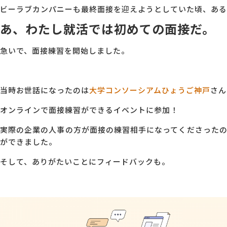
ビーラブカンパニーも最終面接を迎えようとしていた頃、ある
あ、わたし就活では初めての面接だ。
急いで、面接練習を開始しました。
当時お世話になったのは
大学コンソーシアムひょうご神戸
さん
オンラインで面接練習ができるイベントに参加！
実際の企業の人事の方が面接の練習相手になってくださった
ができました。
そして、ありがたいことにフィードバックも。