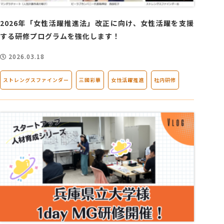
2026年「女性活躍推進法」改正に向け、女性活躍を支援
する研修プログラムを強化します！
2026.03.18
ストレングスファインダー
三國彩華
女性活躍推進
社内研修