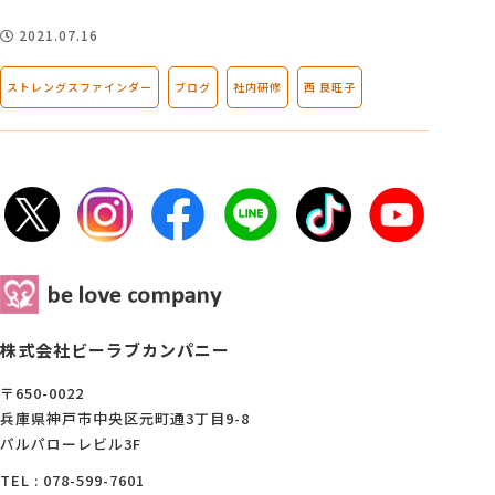
2021.07.16
ストレングスファインダー
ブログ
社内研修
西 良旺子
株式会社ビーラブカンパニー
〒650-0022
兵庫県神戸市中央区元町通3丁目9-8
パルパローレビル3F
TEL : 078-599-7601