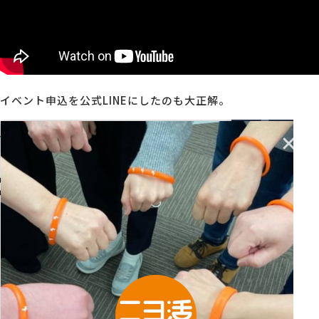
イベント申込を公式LINEにしたのも大正解。