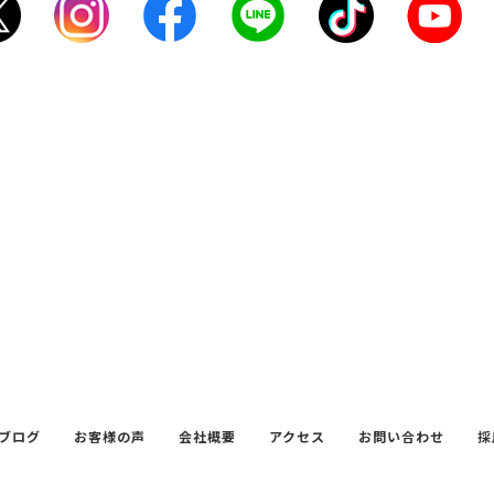
ブログ
お客様の声
会社概要
アクセス
お問い合わせ
採