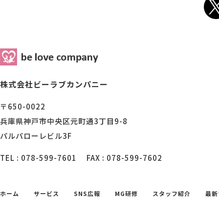
株式会社ビーラブカンパニー
〒650-0022
兵庫県神戸市中央区元町通3丁目9-8
パルパローレビル3F
TEL : 078-599-7601
FAX : 078-599-7602
ホーム
サービス
SNS広報
MG研修
スタッフ紹介
最新