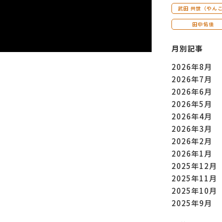
武田 共世（やん
田中佑佳
月別記事
2026年8月
2026年7月
2026年6月
2026年5月
2026年4月
2026年3月
2026年2月
2026年1月
2025年12月
2025年11月
2025年10月
2025年9月