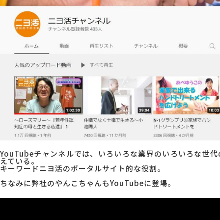
YouTubeチャンネルでは、いろいろな業界のいろいろな世
えている。
キーワードニヨ活のポータルサイト的な役割。
ちなみに弊社のやんこちゃんもYouTubeに登場。