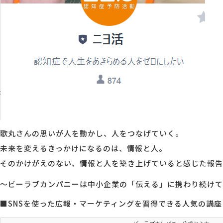
歌丸さんの思いが人を動かし、人をつなげていく。
未来を変えるきっかけになるのは、情報と人。
そのかけがえのない、情報と人を築き上げていると感じた報告
～ビーラブカンパニーは中小企業の「伝える」に携わり続けて
■SNSを使った広報・マーケティングを習得できる人気の講座