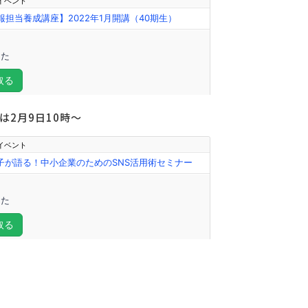
2月9日10時～