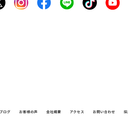
ブログ
お客様の声
会社概要
アクセス
お問い合わせ
採