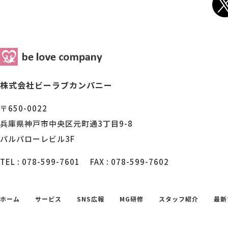
株式会社ビーラブカンパニー
〒650-0022
兵庫県神戸市中央区元町通3丁目9-8
パルパローレビル3F
TEL : 078-599-7601
FAX : 078-599-7602
ホーム
サービス
SNS広報
MG研修
スタッフ紹介
最新