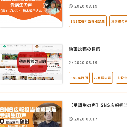
2020.08.19
SNS広報担当養成講座
お客様の
動画投稿の目的
2020.08.19
SNS実践例
お客様の声
お役
【受講生の声】SNS広報担
2020.08.17