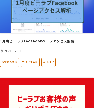
1月度ビーラブFacebookページアクセス解析
2021.02.01
お役立ち情報
アクセス解析
西 良旺子