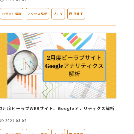
お役立ち情報
アクセス解析
ブログ
西 良旺子
2月度ビーラブWEBサイト、Googleアナリティクス解析
2021.03.02