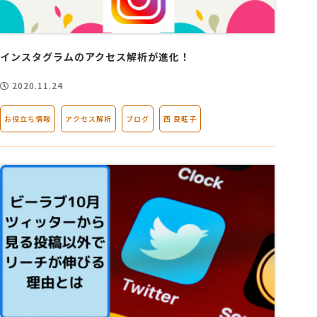
インスタグラムのアクセス解析が進化！
2020.11.24
お役立ち情報
アクセス解析
ブログ
西 良旺子