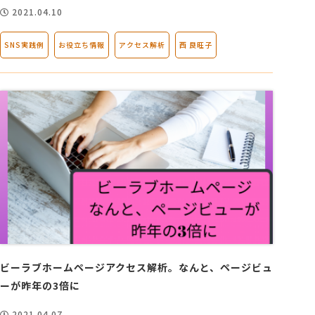
2021.04.10
SNS実践例
お役立ち情報
アクセス解析
西 良旺子
ビーラブホームページアクセス解析。なんと、ページビュ
ーが昨年の3倍に
2021.04.07