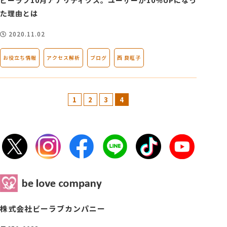
た理由とは
2020.11.02
お役立ち情報
アクセス解析
ブログ
西 良旺子
1
2
3
4
株式会社ビーラブカンパニー