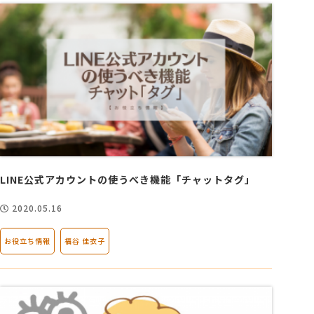
LINE公式アカウントの使うべき機能「チャットタグ」
2020.05.16
お役立ち情報
福谷 佳衣子