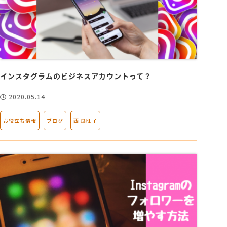
インスタグラムのビジネスアカウントって？
2020.05.14
お役立ち情報
ブログ
西 良旺子