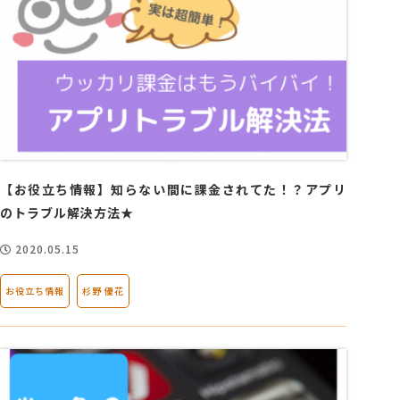
【お役立ち情報】知らない間に課金されてた！？アプリ
のトラブル解決方法★
2020.05.15
お役立ち情報
杉野 優花