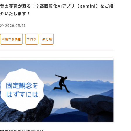
昔の写真が蘇る！？高画質化AIアプリ【Remini】をご紹
介いたします！
2020.05.21
お役立ち情報
ブログ
未分類