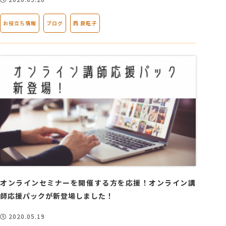
お役立ち情報
ブログ
西 良旺子
オンラインセミナーを開催する方を応援！オンライン講
師応援パックが新登場しました！
2020.05.19