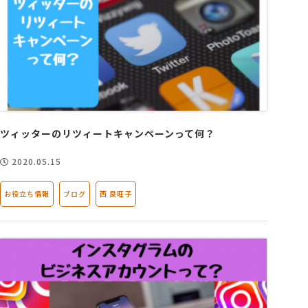
ツィッターのリツィートキャンペーンって何？
2020.05.15
お役立ち情報
ブログ
西 良旺子