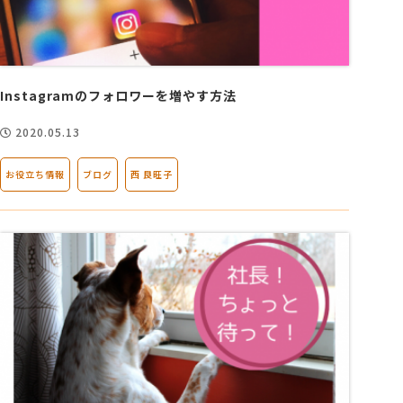
Instagramのフォロワーを増やす方法
2020.05.13
お役立ち情報
ブログ
西 良旺子