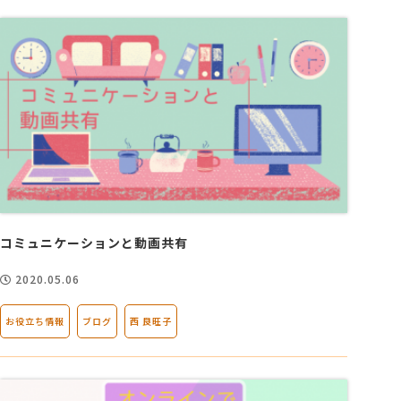
コミュニケーションと動画共有
2020.05.06
お役立ち情報
ブログ
西 良旺子