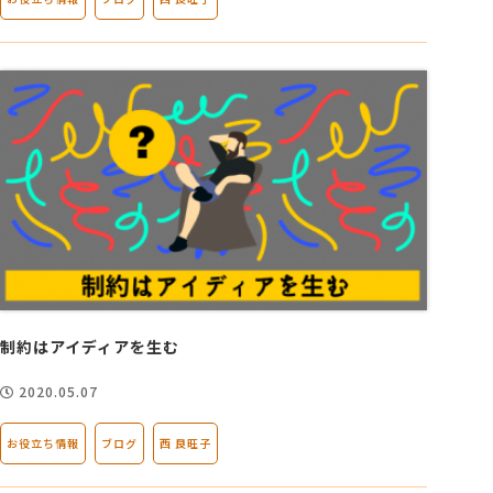
制約はアイディアを生む
2020.05.07
お役立ち情報
ブログ
西 良旺子