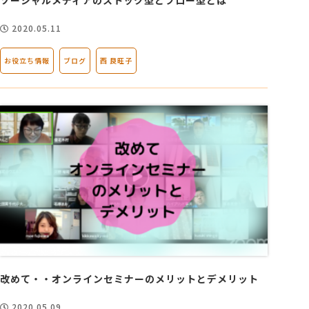
2020.05.11
お役立ち情報
ブログ
西 良旺子
改めて・・オンラインセミナーのメリットとデメリット
2020.05.09